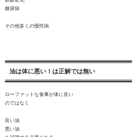
糖尿病
その他多くの慢性病
油は体に悪い！は正解では無い
ローファットな食事が体に良い
のではなく
良い油
悪い油