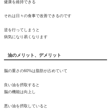
健康を維持できる
それは日々の食事で改善できるのです
逆を行ってしまうと
病気になり易くなります
油のメリット、デメリット
脳の重さの60%は脂肪が占めていて
良い油を摂取すると
脳の機能は向上し
悪い油を摂取していると