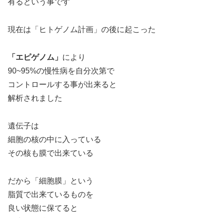
有るという事です
現在は「ヒトゲノム計画」の後に起こった
「エピゲノム」
により
90~95%の慢性病を自分次第で
コントロールする事が出来ると
解析されました
遺伝子は
細胞の核の中に入っている
その核も膜で出来ている
だから「細胞膜」という
脂質で出来ているものを
良い状態に保てると