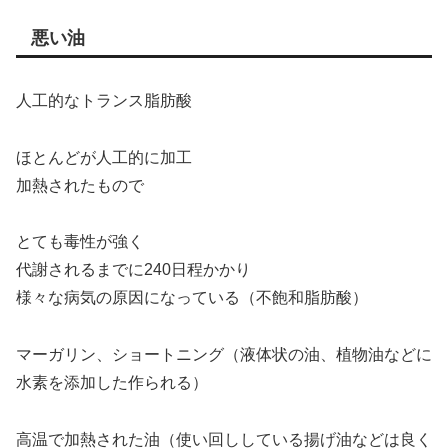
悪い油
人工的なトランス脂肪酸
ほとんどが人工的に加工
加熱されたもので
とても毒性が強く
代謝されるまでに240日程かかり
様々な病気の原因になっている（不飽和脂肪酸）
マーガリン、ショートニング（液体状の油、植物油などに
水素を添加した作られる）
高温で加熱された油（使い回ししている揚げ油などは良く