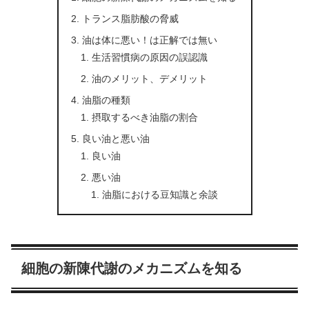
トランス脂肪酸の脅威
油は体に悪い！は正解では無い
生活習慣病の原因の誤認識
油のメリット、デメリット
油脂の種類
摂取するべき油脂の割合
良い油と悪い油
良い油
悪い油
油脂における豆知識と余談
細胞の新陳代謝のメカニズムを知る