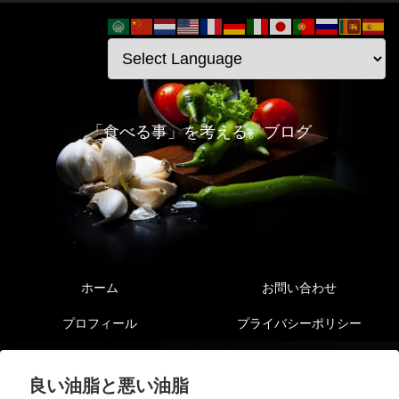
「食べる事」を考える。ブログ
ホーム
お問い合わせ
プロフィール
プライバシーポリシー
良い油脂と悪い油脂