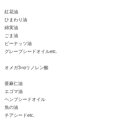
紅花油
ひまわり油
綿実油
ごま油
ピーナッツ油
グレープシードオイルetc.
オメガ3=αリノレン酸
亜麻仁油
エゴマ油
ヘンプシードオイル
魚の油
チアシードetc.