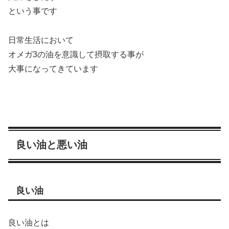
という事です
日常生活において
オメガ3の油を意識して摂取する事が
大事になってきています
良い油と悪い油
良い油
良い油とは