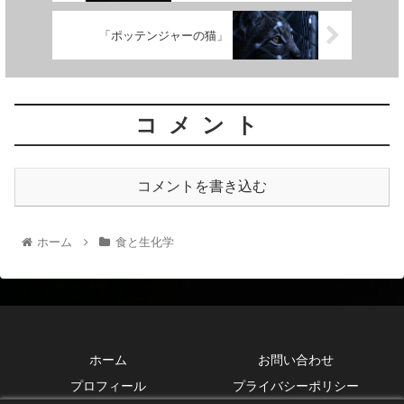
「ポッテンジャーの猫」
コメント
コメントを書き込む
ホーム
食と生化学
ホーム
お問い合わせ
プロフィール
プライバシーポリシー