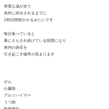
有害な成が全て
体外に排出されるまでに
240日間程かかるみたいです
毎日食べていると
毒にさらされ続けている状態になり
体内の炎症を
引き起こす確率が高まります
がん
心臓病
アルツハイマー
うつ病
動脈硬化