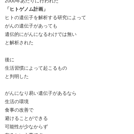
2000年あたりに行われた
「ヒトゲノム計画」
ヒトの遺伝子を解析する研究によって
がんの遺伝子があっても
遺伝的にがんになるわけでは無い
と解析された
後に
生活習慣によって起こるもの
と判明した
がんになり易い遺伝子があるなら
生活の環境
食事の改善で
避けることができる
可能性が少なからず