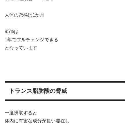
人体の75%は1か月
95%は
1年でフルチェンジできる
となっています
トランス脂肪酸の脅威
一度摂取すると
体内に有害な成分が長い滞在し