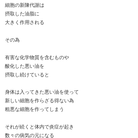
細胞の新陳代謝は
摂取した油脂に
大きく作用される
その為
有害な化学物質を含むものや
酸化した悪い油を
摂取し続けていると
身体は入ってきた悪い油を使って
新しい細胞を作らざる得ない為
粗悪な細胞を作ってしまう
それが続くと体内で炎症が起き
数々の病気の元になる