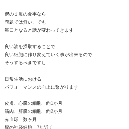
偶の１度の食事なら
問題では無い、でも
毎日となると話が変わってきます
良い油を摂取することで
良い細胞に作り変えていく事が出来るので
そうするべきですし
日常生活における
パフォーマンスの向上に繋がります
皮膚、心臓の細胞 約1か月
筋肉、肝臓の細胞 約2か月
赤血球 数ヶ月
脳の神経細胞 7年近く