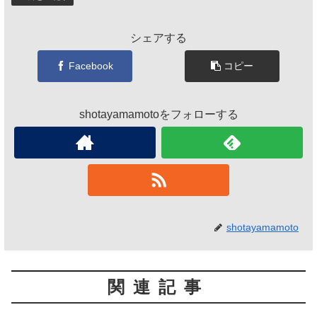
シェアする
Facebook
コピー
shotayamamotoをフォローする
shotayamamoto
関連記事