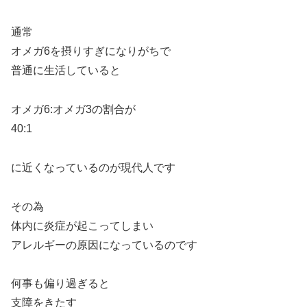
通常
オメガ6を摂りすぎになりがちで
普通に生活していると
オメガ6:オメガ3の割合が
40:1
に近くなっているのが現代人です
その為
体内に炎症が起こってしまい
アレルギーの原因になっているのです
何事も偏り過ぎると
支障をきたす