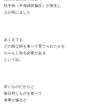
狂牛病（牛海綿状脳症）が発生し
人が死にました
あくまでも
どの様な餌を食べて育てられたかを
ちゃんと知る必要がある
という話。
良いものだからと
毎日同じものを食べて
食事が偏ると