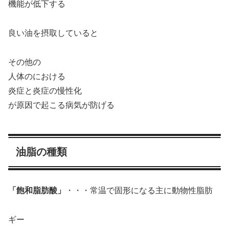
機能が低下する
良い油を摂取していると
その他の
人体のにおける
炎症と炎症の慢性化
が原因で起こる病気が防げる
油脂の種類
「飽和脂肪酸」
・・・常温で固形になる主に動物性脂肪
ギー