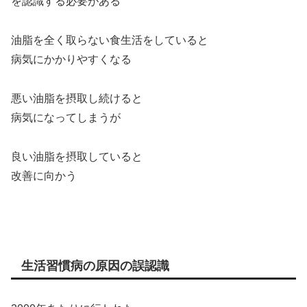
を認識する必要がある
油脂を全く取らない食生活をしていると
病気にかかりやすくなる
悪い油脂を摂取し続けると
病気になってしまうが
良い油脂を摂取していると
改善に向かう
生活習慣病の原因の誤認識