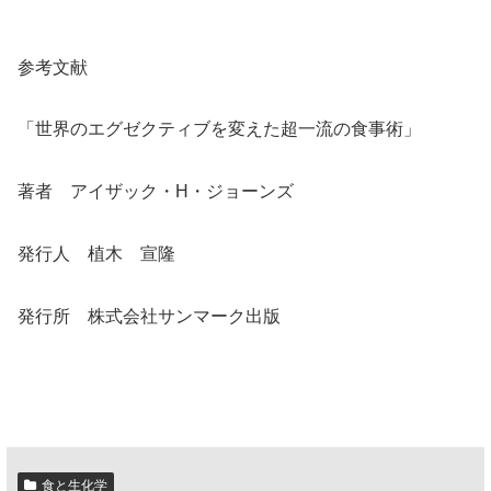
参考文献
「世界のエグゼクティブを変えた超一流の食事術」
著者 アイザック・H・ジョーンズ
発行人 植木 宣隆
発行所 株式会社サンマーク出版
食と生化学