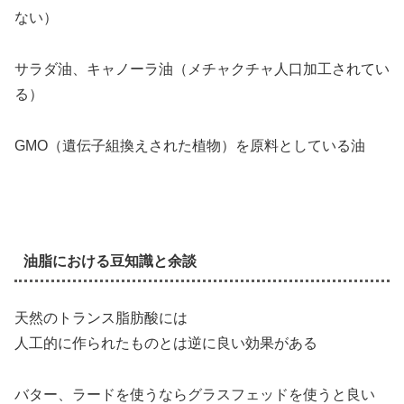
ない）
サラダ油、キャノーラ油（メチャクチャ人口加工されてい
る）
GMO（遺伝子組換えされた植物）を原料としている油
油脂における豆知識と余談
天然のトランス脂肪酸には
人工的に作られたものとは逆に良い効果がある
バター、ラードを使うならグラスフェッドを使うと良い