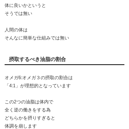
体に良いかというと
そうでは無い
人間の体は
そんなに簡単な仕組みでは無い
摂取するべき油脂の割合
オメガ6:オメガ３の摂取の割合は
「4:1」が理想的となっています
この2つの油脂は体内で
全く逆の働きをする為
どちらかを摂りすぎると
体調を崩します