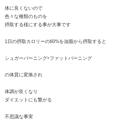
体に良くないので
色々な種類のものを
摂取する様にする事が大事です
1日の摂取カロリーの60%を油脂から摂取すると
シュガーバーニング⇨ファットバーニング
の体質に変換され
体調が良くなり
ダイエットにも繋がる
不思議な事実